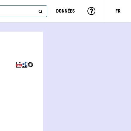
DONNÉES
FR