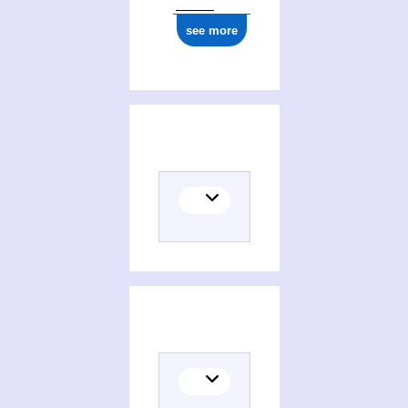
see more