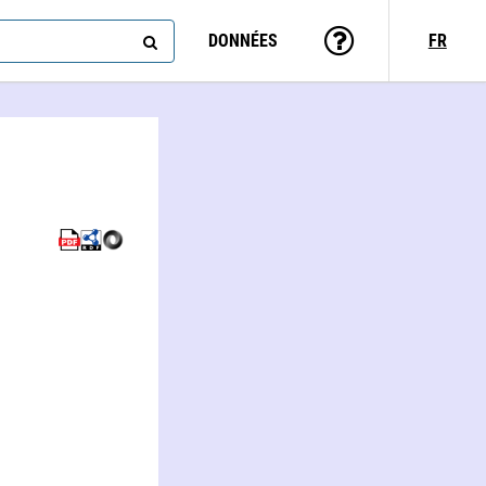
DONNÉES
FR