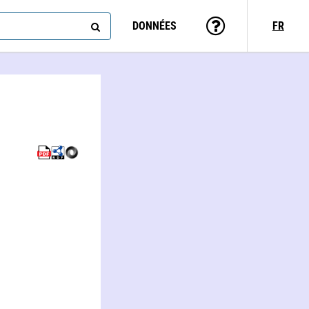
DONNÉES
FR