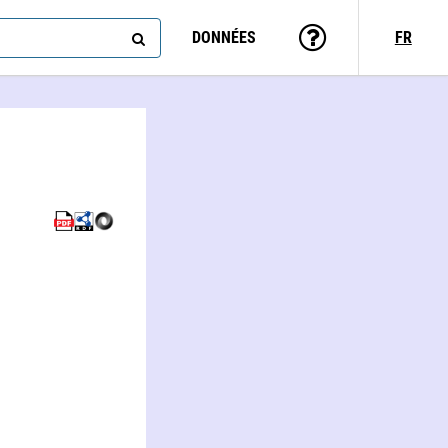
DONNÉES
FR