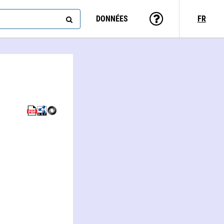
DONNÉES
FR