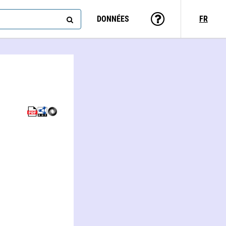
DONNÉES
FR