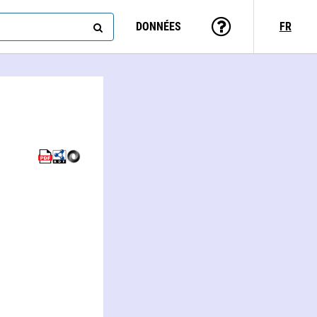
DONNÉES
FR