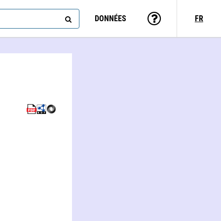
DONNÉES
FR