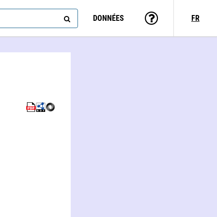
DONNÉES
FR