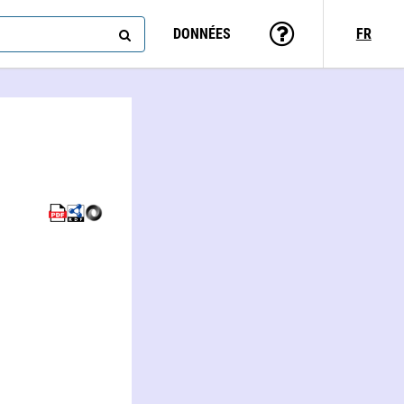
DONNÉES
FR