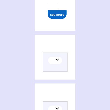
see more