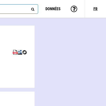
DONNÉES
FR