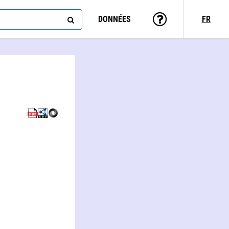
DONNÉES
FR