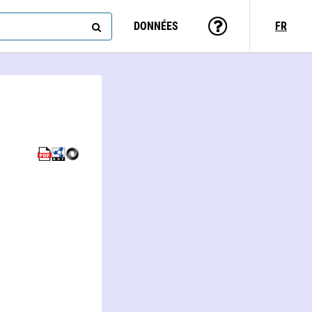
DONNÉES
FR