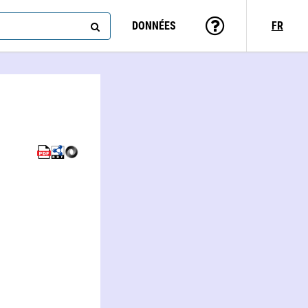
DONNÉES
FR