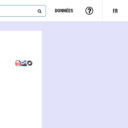
DONNÉES
FR