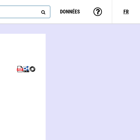
DONNÉES
FR