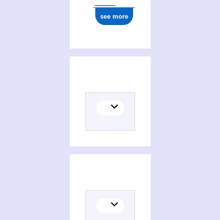
see more