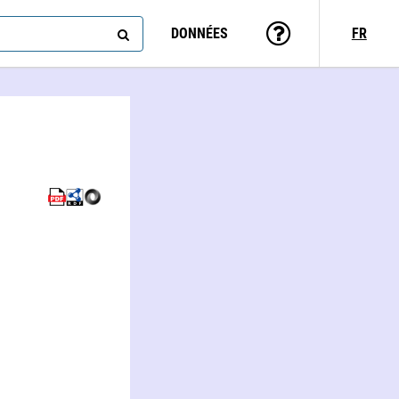
DONNÉES
FR