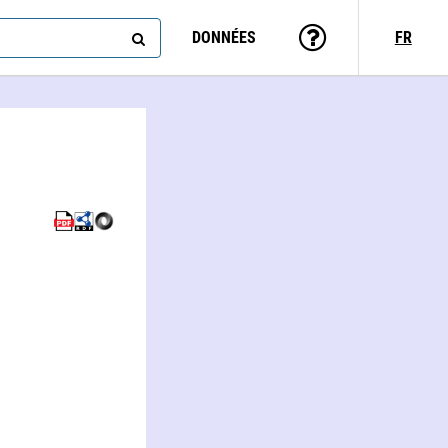
DONNÉES
FR