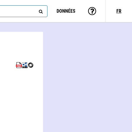
DONNÉES
FR