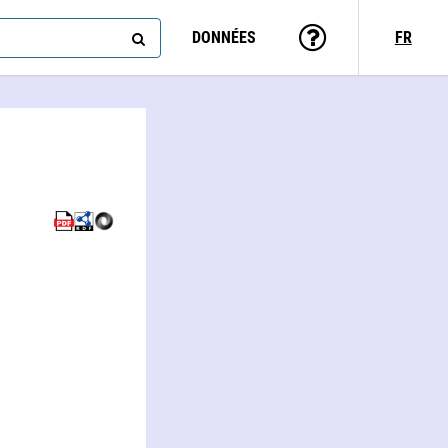
DONNÉES
FR