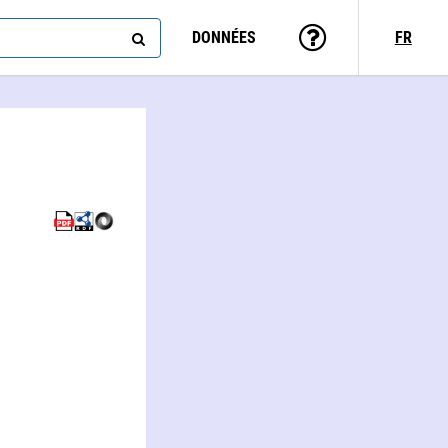
DONNÉES
FR