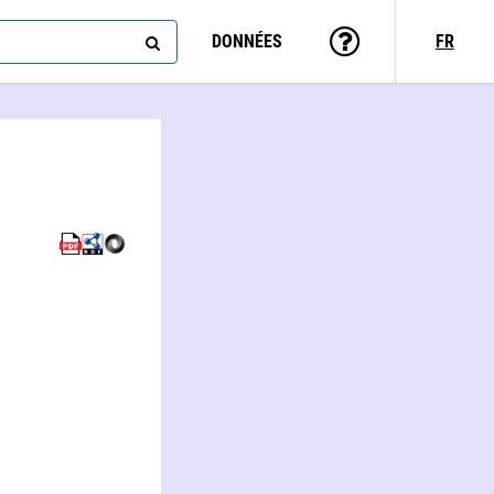
DONNÉES
FR