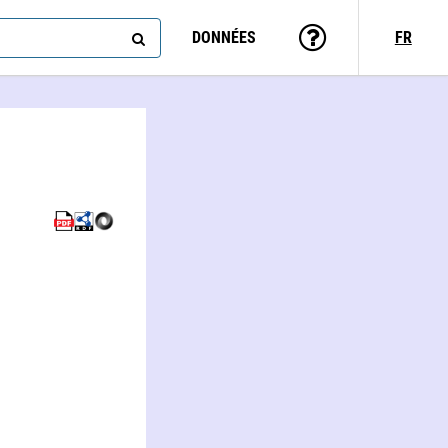
DONNÉES
FR