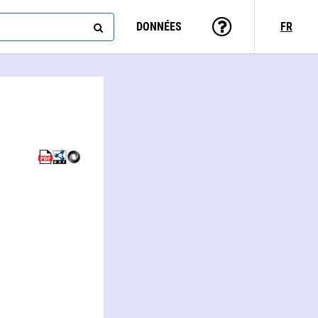
DONNÉES
FR