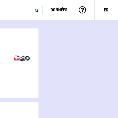
DONNÉES
FR