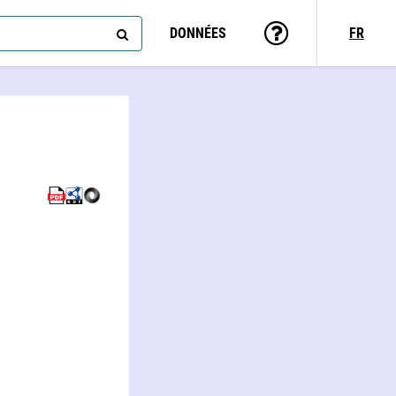
DONNÉES
FR