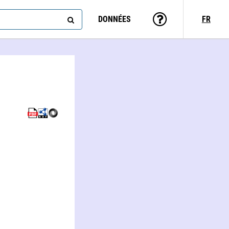
DONNÉES
FR