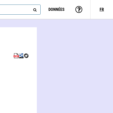
DONNÉES
FR