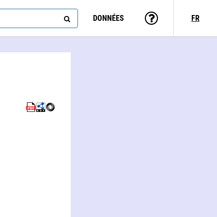
DONNÉES
FR