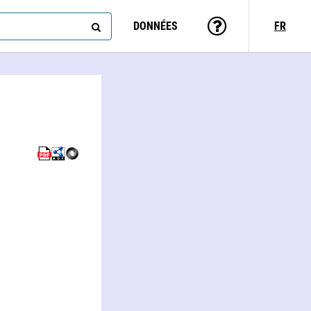
DONNÉES
FR