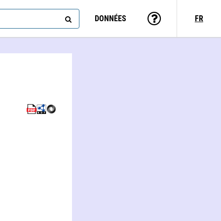
DONNÉES
FR