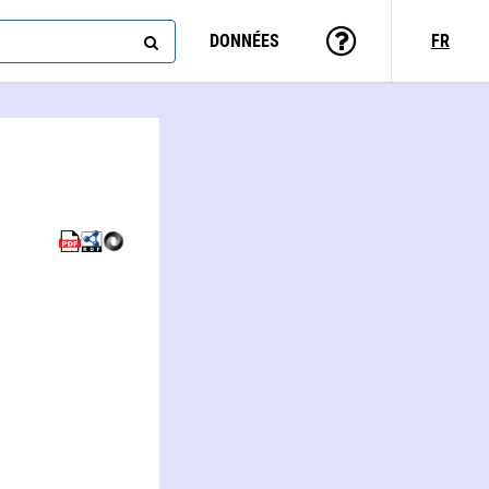
DONNÉES
FR