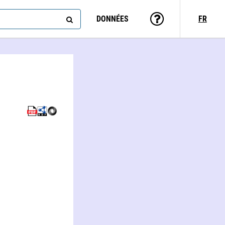
DONNÉES
FR