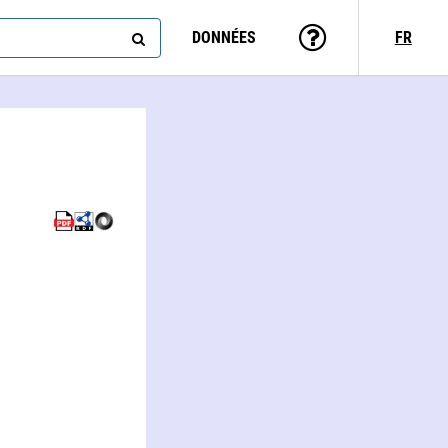
DONNÉES
FR