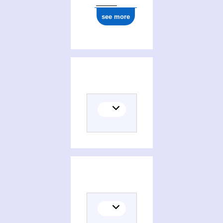
see more