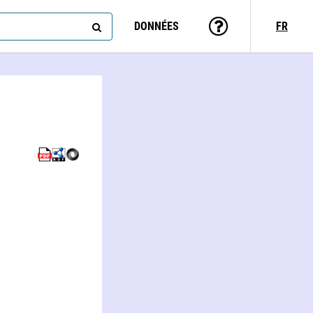
DONNÉES
FR