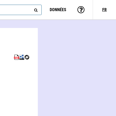
DONNÉES
FR