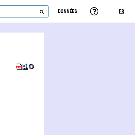
DONNÉES
FR