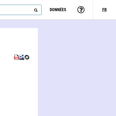
DONNÉES
FR