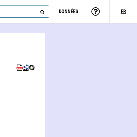
DONNÉES
FR