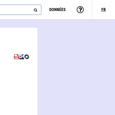
DONNÉES
FR