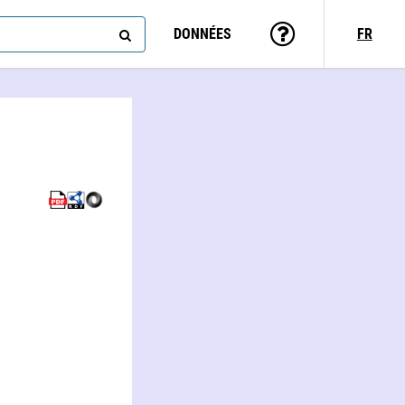
DONNÉES
FR