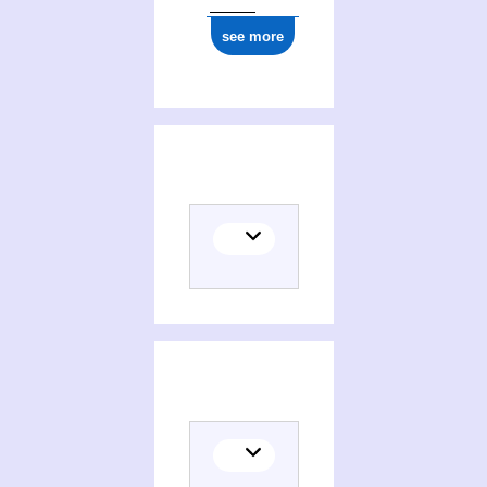
see more