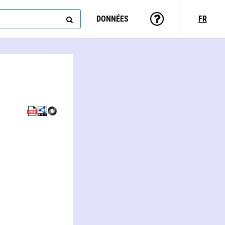
DONNÉES
FR