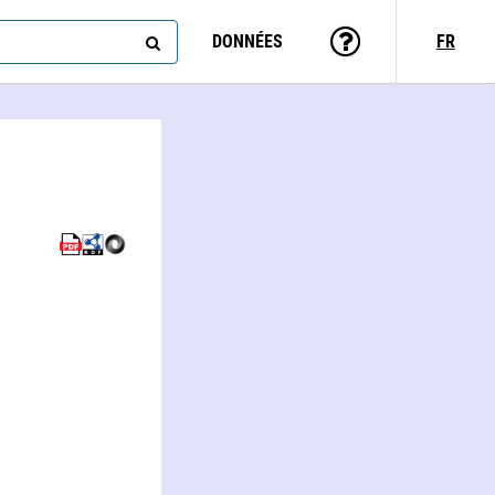
DONNÉES
FR