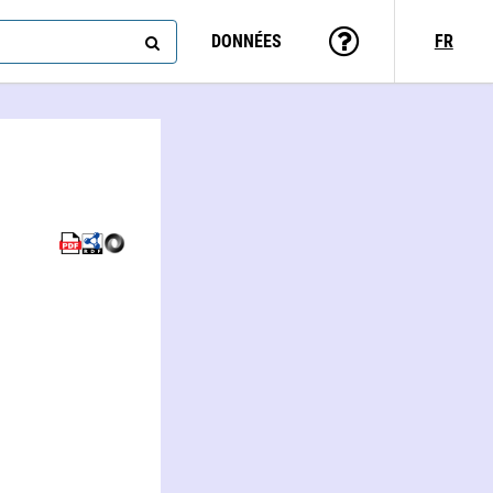
DONNÉES
FR