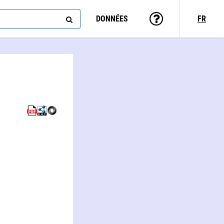
DONNÉES
FR